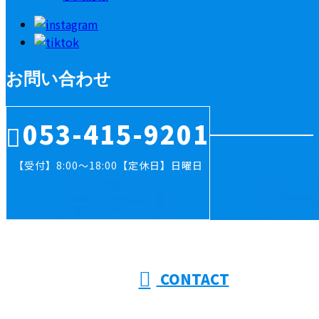
お問い合わせ
053-415-9201
【受付】8:00～18:00【定休日】日曜日
CONTACT