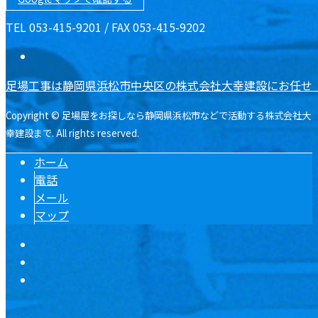
TEL 053-415-9201 / FAX 053-415-9202
足場工事は静岡県浜松市中央区の株式会社大幸建設にお任せ
Copyright © 足場屋をお探しなら静岡県浜松市などで活動する株式会社大
幸建設まで. All rights reserved.
ホーム
電話
メール
マップ