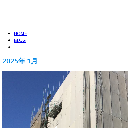
2025年 1月
CONTACT
HOME
BLOG
2025年 1月