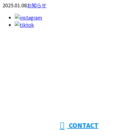
2025.01.08
お知らせ
お問い合わせ
053-415-9201
【受付】8:00～18:00【定休日】日曜日
CONTACT