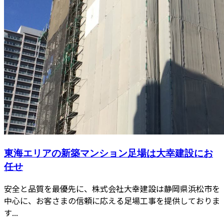
東海エリアの新築マンション足場は大幸建設にお
任せ
安全と品質を最優先に、株式会社大幸建設は静岡県浜松市を
中心に、お客さまの信頼に応える足場工事を提供しておりま
す...