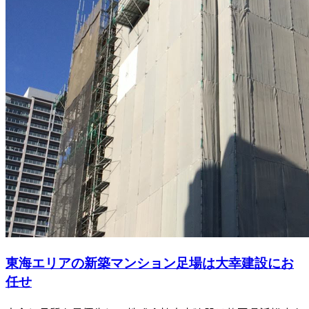
東海エリアの新築マンション足場は大幸建設にお
任せ