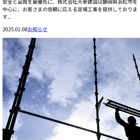
安全と品質を最優先に、株式会社大幸建設は静岡県浜松市を
中心に、お客さまの信頼に応える足場工事を提供しておりま
す...
2025.01.08
お知らせ