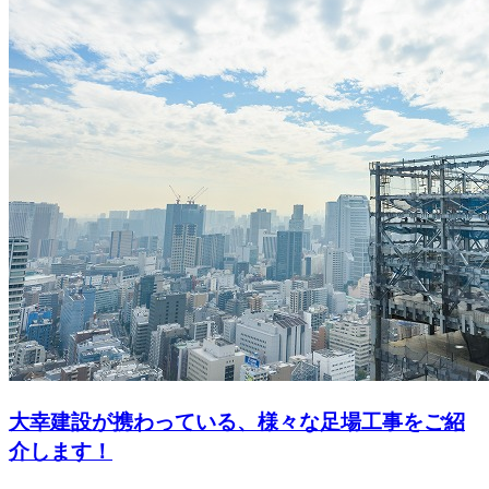
大幸建設が携わっている、様々な足場工事をご紹
介します！