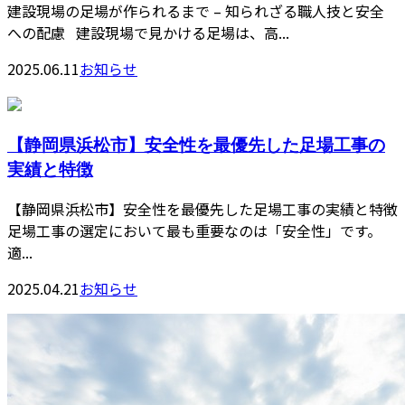
建設現場の足場が作られるまで – 知られざる職人技と安全
への配慮 建設現場で見かける足場は、高...
2025.06.11
お知らせ
【静岡県浜松市】安全性を最優先した足場工事の
実績と特徴
【静岡県浜松市】安全性を最優先した足場工事の実績と特徴
足場工事の選定において最も重要なのは「安全性」です。
適...
2025.04.21
お知らせ