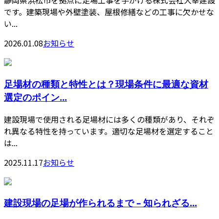
静岡県浜松市を拠点に足場工事を手がける株式会社大幸建設
です。建築現場や外壁塗装、屋根修繕などの工事に欠かせな
い...
2026.01.08
お知らせ
足場材の種類と特性とは？現場条件に最適な資材
選定のポイン...
建設現場で使用される足場材には多くの種類があり、それぞ
れ異なる特性を持っています。適切な足場材を選定すること
は...
2025.11.17
お知らせ
建設現場の足場が作られるまで – 知られざる...