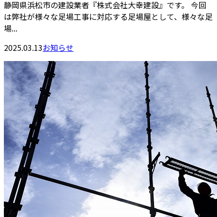
静岡県浜松市の建設業者『株式会社大幸建設』です。 今回
は弊社が様々な足場工事に対応する足場屋として、様々な足
場...
2025.03.13
お知らせ