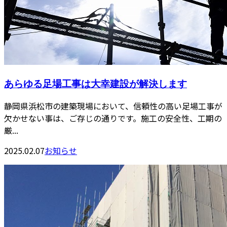
あらゆる足場工事は大幸建設が解決します
静岡県浜松市の建築現場において、信頼性の高い足場工事が
欠かせない事は、ご存じの通りです。施工の安全性、工期の
厳...
2025.02.07
お知らせ