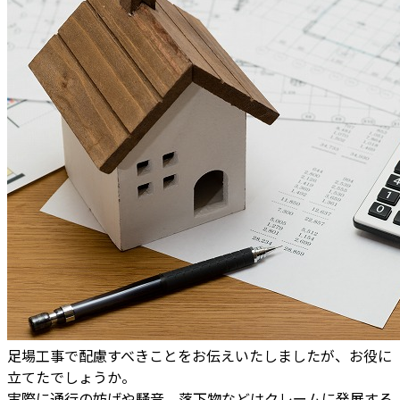
足場工事で配慮すべきことをお伝えいたしましたが、お役に
立てたでしょうか。
実際に通行の妨げや騒音、落下物などはクレームに発展する