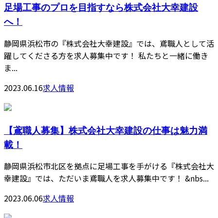
足場工事のプロを目指すなら株式会社大幸建設
へ！
静岡県浜松市の『株式会社大幸建設』では、鳶職人として活
躍してくださる方を求人募集中です！ 私たちと一緒に働き
ま...
2023.06.16
求人情報
【鳶職人募集】株式会社大幸建設の仕事は魅力満
載！
静岡県浜松市北区を拠点に足場工事を手がける『株式会社大
幸建設』では、ただいま鳶職人を求人募集中です！ &nbs...
2023.06.06
求人情報