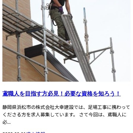
鳶職人を目指す方必見！必要な資格を知ろう！
静岡県浜松市の株式会社大幸建設では、足場工事に携わって
くださる方を求人募集しています。 さて今回は、鳶職人に
必...