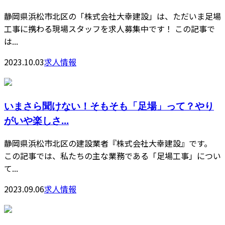
静岡県浜松市北区の「株式会社大幸建設」は、ただいま足場
工事に携わる現場スタッフを求人募集中です！ この記事で
は...
2023.10.03
求人情報
いまさら聞けない！そもそも「足場」って？やり
がいや楽しさ...
静岡県浜松市北区の建設業者『株式会社大幸建設』です。
この記事では、私たちの主な業務である「足場工事」につい
て...
2023.09.06
求人情報