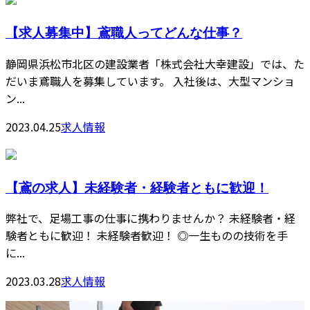
【求人募集中】鳶職人ってどんな仕事？
静岡県浜松市北区の建設業者「株式会社大幸建設」では、た
だいま鳶職人を募集しています。 入社後は、大型マンショ
ン...
2023.04.25
求人情報
【鳶の求人】未経験者・経験者ともに歓迎！
弊社で、足場工事の仕事に携わりませんか？ 未経験者・経
験者ともに歓迎！ 未経験者歓迎！ ◎一生ものの技術を手
に...
2023.03.28
求人情報