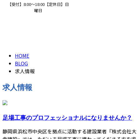
【受付】8:00～18:00【定休日】日
曜日
求人情報
CONTACT
求人情報
HOME
BLOG
求人情報
求人情報
足場工事のプロフェッショナルになりませんか？
静岡県浜松市中央区を拠点に活動する建設業者『株式会社大