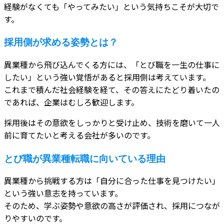
経験がなくても「やってみたい」という気持ちこそが大切で
す。
採用側が求める姿勢とは？
異業種から飛び込んでくる方には、「とび職を一生の仕事に
したい」という強い覚悟があると採用側は考えています。
これまで積んだ社会経験を経て、その答えにたどり着いたの
であれば、企業はむしろ歓迎します。
採用後はその意欲をしっかりと受け止め、技術を磨いて一人
前に育てたいと考える会社が多いのです。
とび職が異業種転職に向いている理由
異業種から挑戦する方は「自分に合った仕事を見つけたい」
という強い意志を持っています。
そのため、学ぶ姿勢や意欲の高さが評価され、採用につなが
りやすいのです。