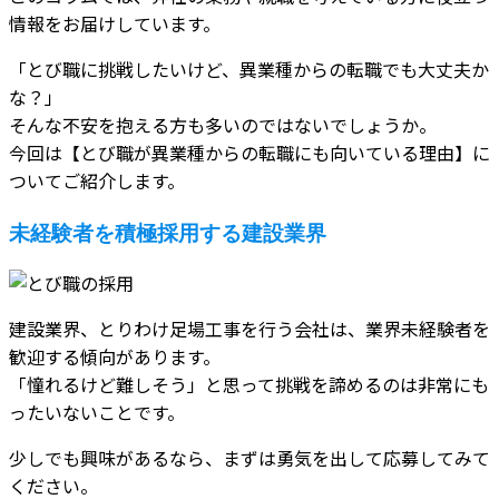
情報をお届けしています。
「とび職に挑戦したいけど、異業種からの転職でも大丈夫か
な？」
そんな不安を抱える方も多いのではないでしょうか。
今回は【とび職が異業種からの転職にも向いている理由】に
ついてご紹介します。
未経験者を積極採用する建設業界
建設業界、とりわけ足場工事を行う会社は、業界未経験者を
歓迎する傾向があります。
「憧れるけど難しそう」と思って挑戦を諦めるのは非常にも
ったいないことです。
少しでも興味があるなら、まずは勇気を出して応募してみて
ください。