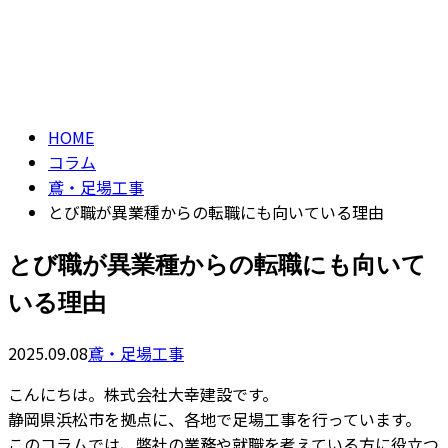
コラム
CONTACT
column
HOME
コラム
鳶・足場工事
とび職が異業種からの転職にも向いている理由
とび職が異業種からの転職にも向いて
いる理由
2025.09.08
鳶・足場工事
こんにちは。株式会社大幸建設です。
静岡県浜松市を拠点に、各地で足場工事を行っています。
このコラムでは、弊社の業務や就職を考えている方に役立つ