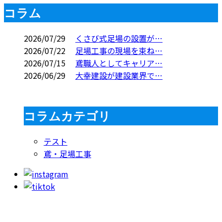
コラム
2026/07/29
くさび式足場の設置が…
2026/07/22
足場工事の現場を束ね…
2026/07/15
鳶職人としてキャリア…
2026/06/29
大幸建設が建設業界で…
コラムカテゴリ
テスト
鳶・足場工事
お問い合わせ