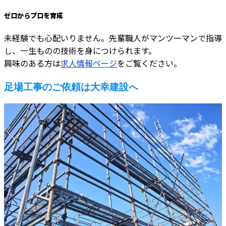
ゼロからプロを育成
未経験でも心配いりません。先輩職人がマンツーマンで指導
し、一生ものの技術を身につけられます。
興味のある方は
求人情報ページ
をご覧ください。
足場工事のご依頼は大幸建設へ