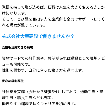
覚悟を持って飛び込めば、転職は人生を大きく変えるきっか
けになります。
そして、とび職を目指す人を企業側も全力でサポートしてく
れる環境が整っています。
株式会社大幸建設で働きませんか？
女性も活躍できる職場
資材ヤードでの軽作業や、希望があれば鳶職として現場デビ
ューも可能です。
性別を問わず、自分に合った働き方を選べます。
安心の福利厚生
社員寮を完備（会社から徒歩5分）しており、通勤手当・家
族手当・職長手当なども充実。
働きやすい環境で長くキャリアを積めます。