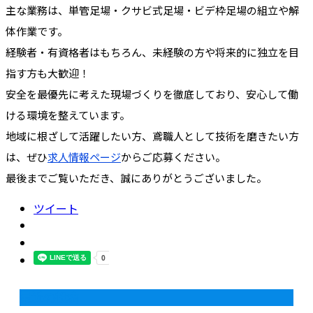
主な業務は、単管足場・クサビ式足場・ビデ枠足場の組立や解
体作業です。
経験者・有資格者はもちろん、未経験の方や将来的に独立を目
指す方も大歓迎！
安全を最優先に考えた現場づくりを徹底しており、安心して働
ける環境を整えています。
地域に根ざして活躍したい方、鳶職人として技術を磨きたい方
は、ぜひ
求人情報ページ
からご応募ください。
最後までご覧いただき、誠にありがとうございました。
ツイート
最近の投稿