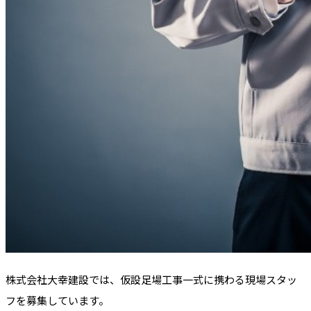
株式会社大幸建設では、仮設足場工事一式に携わる現場スタッ
フを募集しています。