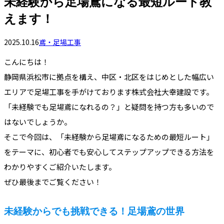
未経験から足場鳶になる最短ルート教
えます！
2025.10.16
鳶・足場工事
こんにちは！
静岡県浜松市に拠点を構え、中区・北区をはじめとした幅広い
エリアで足場工事を手がけております株式会社大幸建設です。
「未経験でも足場鳶になれるの？」と疑問を持つ方も多いので
はないでしょうか。
そこで今回は、「未経験から足場鳶になるための最短ルート」
をテーマに、初心者でも安心してステップアップできる方法を
わかりやすくご紹介いたします。
ぜひ最後までご覧ください！
未経験からでも挑戦できる！足場鳶の世界