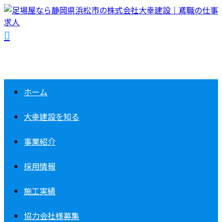
ホーム
大幸建設を知る
事業紹介
採用情報
施工実績
協力会社様募集