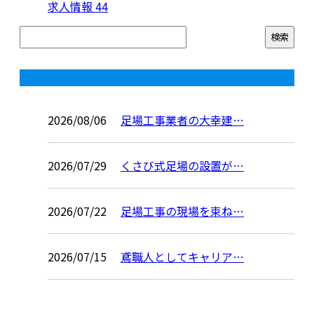
求人情報
44
コラム
2026/08/06
足場工事業者の大幸建…
2026/07/29
くさび式足場の設置が…
2026/07/22
足場工事の現場を束ね…
2026/07/15
鳶職人としてキャリア…