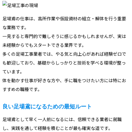
足場鳶の仕事は、高所作業や仮設資材の組立・解体を行う重要
な業務です。
一見すると専門的で難しそうに感じるかもしれませんが、実は
未経験からでもスタートできる業界です。
多くの足場工事業者では、やる気と向上心があれば経験ゼロで
も歓迎しており、基礎からしっかりと技術を学べる環境が整っ
ています。
体を動かす仕事が好きな方や、手に職をつけたい方には特にお
すすめの職種です。
良い足場鳶になるための最短ルート
足場鳶として早く一人前になるには、信頼できる業者に就職
し、実践を通して経験を積むことが最も確実な道です。