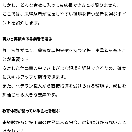
しかし、どんな会社に入っても成長できるとは限りません。
ここでは、未経験者が成長しやすい環境を持つ業者を選ぶポイ
ントを紹介します。
実力と実績のある業者を選ぶ
施工技術が高く、豊富な現場実績を持つ足場工事業者を選ぶこ
とが重要です。
安定した仕事量の中でさまざまな現場を経験できるため、確実
にスキルアップが期待できます。
また、ベテラン職人から直接指導を受けられる環境は、成長を
加速させる大きな要素です。
教育体制が整っている会社を選ぶ
未経験から足場工事の世界に入る場合、最初は分からないこと
ばかりです。