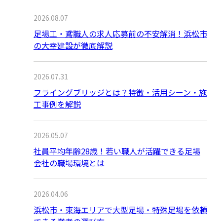
2026.08.07
足場工・鳶職人の求人応募前の不安解消！浜松市
の大幸建設が徹底解説
2026.07.31
フライングブリッジとは？特徴・活用シーン・施
工事例を解説
2026.05.07
社員平均年齢28歳！若い職人が活躍できる足場
会社の職場環境とは
2026.04.06
浜松市・東海エリアで大型足場・特殊足場を依頼