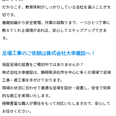
だからこそ、教育体制がしっかりしている会社を選ぶことが大
切です。
基礎知識から安全管理、作業の段取りまで、一つひとつ丁寧に
教えてくれる環境があれば、安心してステップアップできま
す。
足場工事のご依頼は株式会社大幸建設へ！
仮設足場の設置をご検討中ではありませんか？
株式会社大幸建設は、静岡県浜松市を中心に多くの現場で足場
工事・鳶工事を手がけております。
現場の状況に合わせて最適な足場を設計・設置し、安全で効率
的な施工を実現いたします。
経験豊富な職人が責任をもって対応いたしますので、安心して
お任せください。