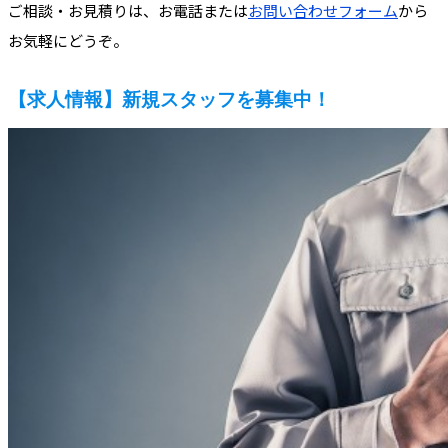
ご相談・お見積りは、お電話または
お問い合わせフォーム
から
お気軽にどうぞ。
【求人情報】新規スタッフを募集中！