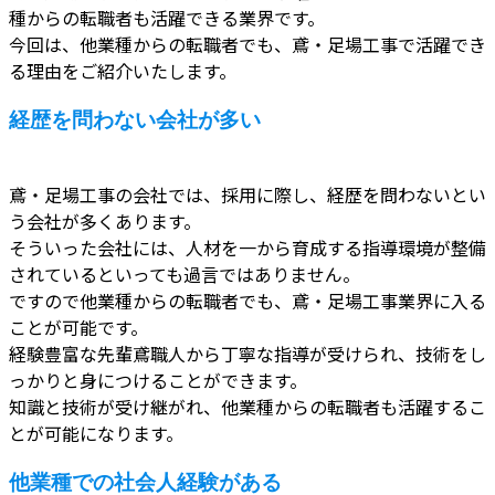
種からの転職者も活躍できる業界です。
今回は、他業種からの転職者でも、鳶・足場工事で活躍でき
る理由をご紹介いたします。
経歴を問わない会社が多い
鳶・足場工事の会社では、採用に際し、経歴を問わないとい
う会社が多くあります。
そういった会社には、人材を一から育成する指導環境が整備
されているといっても過言ではありません。
ですので他業種からの転職者でも、鳶・足場工事業界に入る
ことが可能です。
経験豊富な先輩鳶職人から丁寧な指導が受けられ、技術をし
っかりと身につけることができます。
知識と技術が受け継がれ、他業種からの転職者も活躍するこ
とが可能になります。
他業種での社会人経験がある