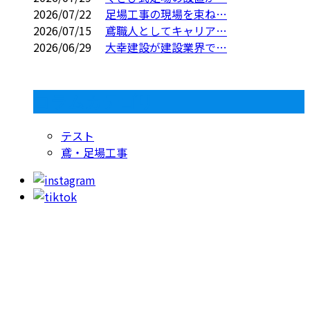
2026/07/22
足場工事の現場を束ね…
2026/07/15
鳶職人としてキャリア…
2026/06/29
大幸建設が建設業界で…
コラムカテゴリ
テスト
鳶・足場工事
お問い合わせ
053-415-9201