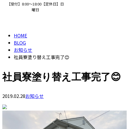
【受付】8:00～18:00【定休日】日
曜日
BLOG
CONTACT
HOME
BLOG
お知らせ
社員寮塗り替え工事完了😊
社員寮塗り替え工事完了😊
2019.02.28
お知らせ