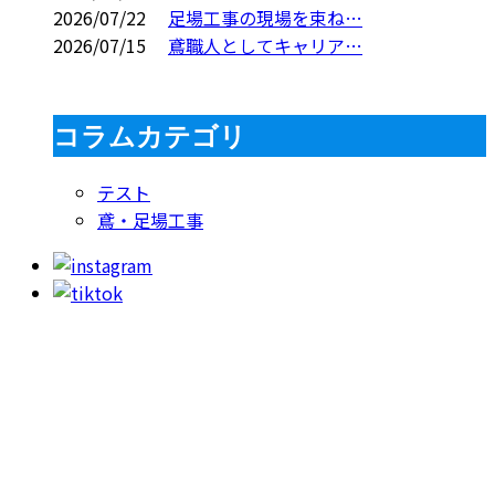
2026/07/22
足場工事の現場を束ね…
2026/07/15
鳶職人としてキャリア…
コラムカテゴリ
テスト
鳶・足場工事
お問い合わせ
053-415-9201
【受付】8:00～18:00【定休日】日曜日