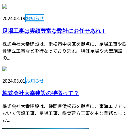
2024.03.19
お知らせ
足場工事は実績豊富な弊社にお任せあれ！
株式会社大幸建設は、浜松市中央区を拠点に、足場工事や鉄
骨組立工事などを行なっております。 特殊足場や大型施設
の...
2024.03.01
お知らせ
株式会社大幸建設の特徴って？
株式会社大幸建設は、静岡県浜松市を拠点に、東海エリアに
おいて仮設工事、足場工事、鉄骨建方工事を主な業務として
お...