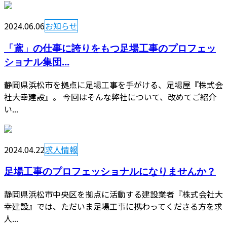
2024.06.06
お知らせ
「鳶」の仕事に誇りをもつ足場工事のプロフェッ
ショナル集団...
静岡県浜松市を拠点に足場工事を手がける、足場屋『株式会
社大幸建設』。 今回はそんな弊社について、改めてご紹介
い...
2024.04.22
求人情報
足場工事のプロフェッショナルになりませんか？
静岡県浜松市中央区を拠点に活動する建設業者『株式会社大
幸建設』では、ただいま足場工事に携わってくださる方を求
人...