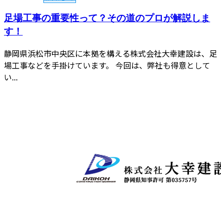
足場工事の重要性って？その道のプロが解説しま
す！
静岡県浜松市中央区に本拠を構える株式会社大幸建設は、足
場工事などを手掛けています。 今回は、弊社も得意として
い...