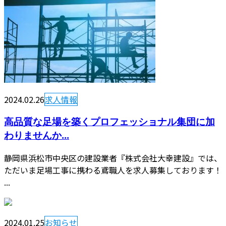
2024.02.26
求人情報
高品質な足場を築くプロフェッショナル集団に加
わりませんか...
静岡県浜松市中央区の建設業者『株式会社大幸建設』では、
ただいま足場工事に携わる鳶職人を求人募集しております！
...
2024.01.25
お知らせ