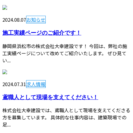
2024.08.07
お知らせ
施工実績ページのご紹介です！
静岡県浜松市の株式会社大幸建設です！ 今回は、弊社の施
工実績ページについて改めてご紹介いたします。 ぜひ見て
い...
2024.07.31
求人情報
鳶職人として現場を支えてください！
株式会社大幸建設では、鳶職人として現場を支えてくださる
方を募集しています。 具体的な仕事内容は、建築現場での
足...