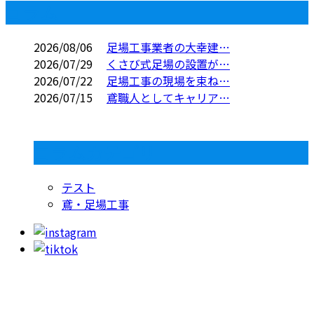
コラム
2026/08/06
足場工事業者の大幸建…
2026/07/29
くさび式足場の設置が…
2026/07/22
足場工事の現場を束ね…
2026/07/15
鳶職人としてキャリア…
コラムカテゴリ
テスト
鳶・足場工事
お問い合わせ