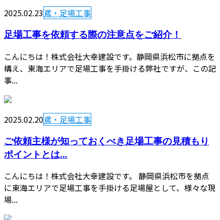
2025.02.23
鳶・足場工事
足場工事を依頼する際の注意点をご紹介！
こんにちは！株式会社大幸建設です。静岡県浜松市に拠点を
構え、東海エリアで足場工事を手掛ける弊社ですが、この記
事...
2025.02.20
鳶・足場工事
ご依頼主様が知っておくべき足場工事の見積もり
ポイントとは...
こんにちは！株式会社大幸建設です。 静岡県浜松市を拠点
に東海エリアで足場工事を手掛ける足場屋として、様々な現
場...