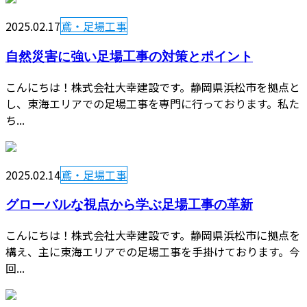
2025.02.17
鳶・足場工事
自然災害に強い足場工事の対策とポイント
こんにちは！株式会社大幸建設です。静岡県浜松市を拠点と
し、東海エリアでの足場工事を専門に行っております。私た
ち...
2025.02.14
鳶・足場工事
グローバルな視点から学ぶ足場工事の革新
こんにちは！株式会社大幸建設です。静岡県浜松市に拠点を
構え、主に東海エリアでの足場工事を手掛けております。今
回...