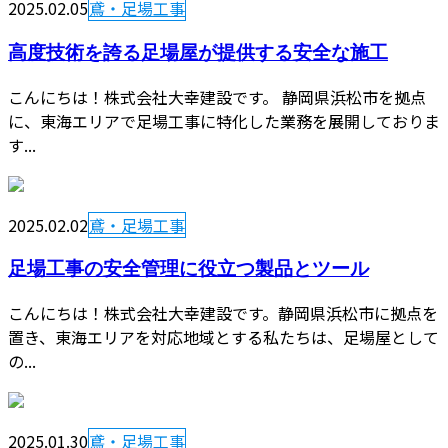
2025.02.05
鳶・足場工事
高度技術を誇る足場屋が提供する安全な施工
こんにちは！株式会社大幸建設です。 静岡県浜松市を拠点
に、東海エリアで足場工事に特化した業務を展開しておりま
す...
2025.02.02
鳶・足場工事
足場工事の安全管理に役立つ製品とツール
こんにちは！株式会社大幸建設です。静岡県浜松市に拠点を
置き、東海エリアを対応地域とする私たちは、足場屋として
の...
2025.01.30
鳶・足場工事