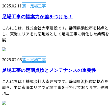
2025.02.11
鳶・足場工事
足場工事の提案力が差をつける！
こんにちは、株式会社大幸建設です。静岡県浜松市を拠点と
し、東海エリアを対応地域として足場工事に特化した業務を
展...
2025.02.08
鳶・足場工事
足場工事の定期点検とメンテナンスの重要性
こんにちは！株式会社大幸建設です。静岡県浜松市に拠点を
置き、主に東海エリアで足場工事を手掛けております。建設
現...