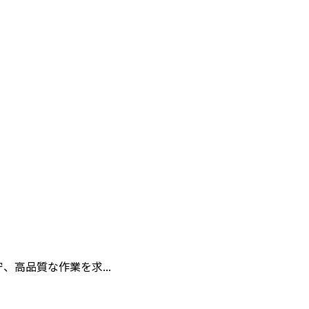
高品質な作業を求...