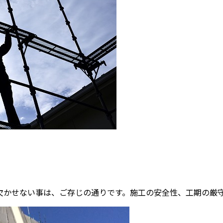
かせない事は、ご存じの通りです。施工の安全性、工期の厳守、