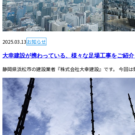
2025.03.13
お知らせ
大幸建設が携わっている、様々な足場工事をご紹介
静岡県浜松市の建設業者『株式会社大幸建設』です。 今回は