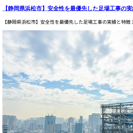
【静岡県浜松市】安全性を最優先した足場工事の実
【静岡県浜松市】安全性を最優先した足場工事の実績と特徴 