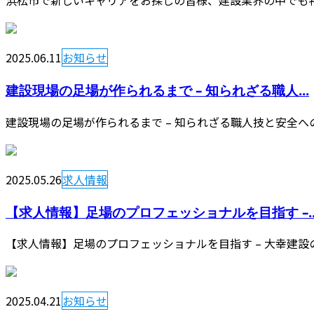
浜松市で新しいキャリアをお探しの皆様、建設業界の中でも特
2025.06.11
お知らせ
建設現場の足場が作られるまで – 知られざる職人...
建設現場の足場が作られるまで – 知られざる職人技と安全へ
2025.05.26
求人情報
【求人情報】足場のプロフェッショナルを目指す –..
【求人情報】足場のプロフェッショナルを目指す – 大幸建設
2025.04.21
お知らせ