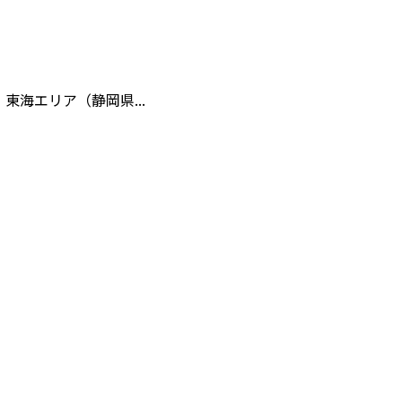
海エリア（静岡県...