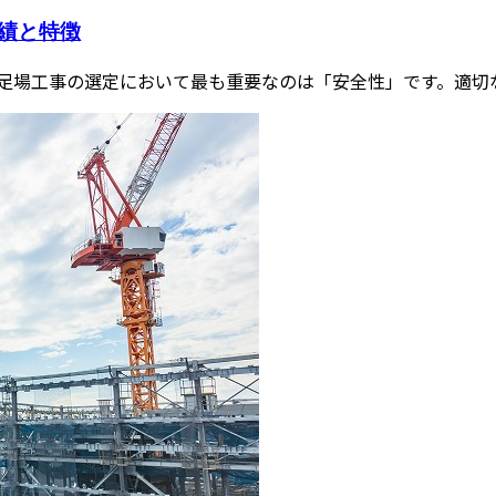
績と特徴
足場工事の選定において最も重要なのは「安全性」です。適切な業