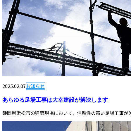
2025.02.07
お知らせ
あらゆる足場工事は大幸建設が解決します
静岡県浜松市の建築現場において、信頼性の高い足場工事が欠