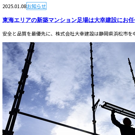
2025.01.08
お知らせ
東海エリアの新築マンション足場は大幸建設にお任
安全と品質を最優先に、株式会社大幸建設は静岡県浜松市を中