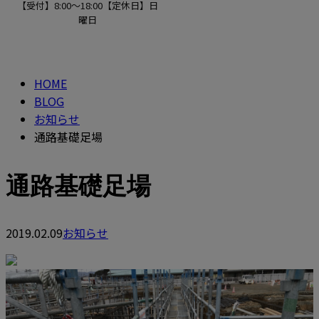
【受付】8:00～18:00【定休日】日
曜日
BLOG
CONTACT
HOME
BLOG
お知らせ
通路基礎足場
通路基礎足場
2019.02.09
お知らせ