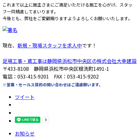
これまで以上に施主さまにご満足いただける施工を心がけ、スタッ
フ一同精進してまいります。
今後とも、弊社をご愛顧賜りますようよろしくお願いいたします。
現在、
新規・現場スタッフを求人中
です！
足場工事・鳶工事は静岡県浜松市中央区の株式会社大幸建設
〒433-8108 静岡県浜松市中央区根洗町1491-1
電話：053-415-9201 FAX：053-415-9202
※営業・セールス目的の問い合わせはご遠慮願います。
ツイート
お知らせ