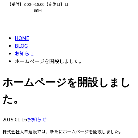
【受付】8:00～18:00【定休日】日
曜日
BLOG
CONTACT
HOME
BLOG
お知らせ
ホームページを開設しました。
ホームページを開設しまし
た。
2019.01.16
お知らせ
株式会社大幸建設では、新たにホームページを開設しました。