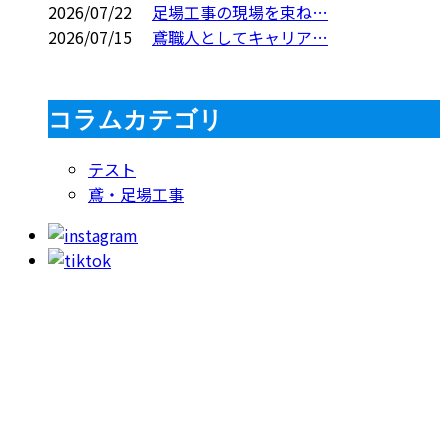
2026/07/22
足場工事の現場を束ね…
2026/07/15
鳶職人としてキャリア…
コラムカテゴリ
テスト
鳶・足場工事
お問い合わせ
053-415-9201
【受付】8:00～18:00【定休日】日曜日