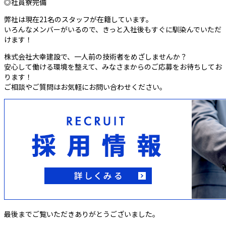
◎社員寮完備
弊社は現在21名のスタッフが在籍しています。
いろんなメンバーがいるので、きっと入社後もすぐに馴染んでいただ
けます！
株式会社大幸建設で、一人前の技術者をめざしませんか？
安心して働ける環境を整えて、みなさまからのご応募をお待ちしてお
ります！
ご相談やご質問はお気軽にお問い合わせください。
最後までご覧いただきありがとうございました。