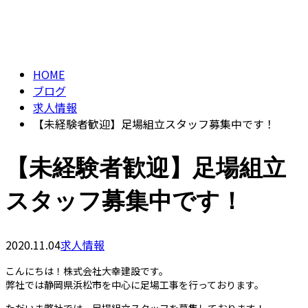
BLOG
CONTACT
HOME
ブログ
求人情報
【未経験者歓迎】足場組立スタッフ募集中です！
【未経験者歓迎】足場組立
スタッフ募集中です！
2020.11.04
求人情報
こんにちは！株式会社大幸建設です。
弊社では静岡県浜松市を中心に足場工事を行っております。