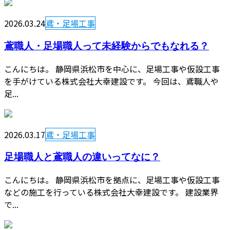
2026.03.24
鳶・足場工事
鳶職人・足場職人って未経験からでもなれる？
こんにちは。 静岡県浜松市を中心に、足場工事や仮設工事
を手がけている株式会社大幸建設です。 今回は、鳶職人や
足...
2026.03.17
鳶・足場工事
足場職人と鳶職人の違いってなに？
こんにちは。 静岡県浜松市を拠点に、足場工事や仮設工事
などの施工を行っている株式会社大幸建設です。 建設業界
で...