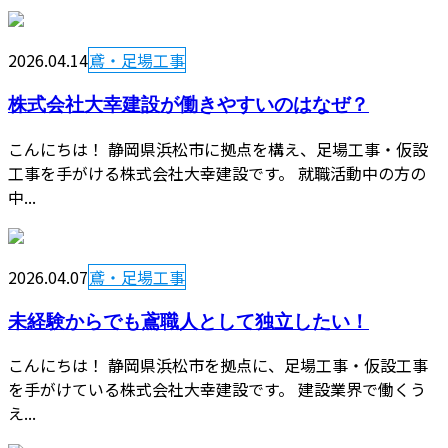
2026.04.14
鳶・足場工事
株式会社大幸建設が働きやすいのはなぜ？
こんにちは！ 静岡県浜松市に拠点を構え、足場工事・仮設
工事を手がける株式会社大幸建設です。 就職活動中の方の
中...
2026.04.07
鳶・足場工事
未経験からでも鳶職人として独立したい！
こんにちは！ 静岡県浜松市を拠点に、足場工事・仮設工事
を手がけている株式会社大幸建設です。 建設業界で働くう
え...