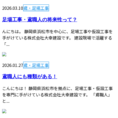
2026.03.10
鳶・足場工事
足場工事・鳶職人の将来性って？
んにちは。 静岡県浜松市を中心に、足場工事や仮設工事を
手がけている株式会社大幸建設です。 建設現場で活躍する
「...
2026.01.27
鳶・足場工事
鳶職人にも種類がある！
こんにちは！ 静岡県浜松市を拠点に、足場工事・仮設工事
を専門に手がけている株式会社大幸建設です。 「鳶職人」
と...