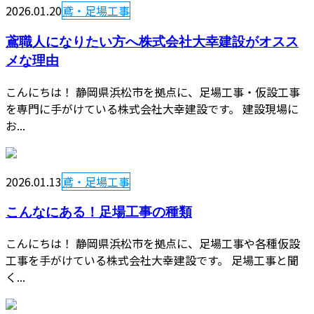
2026.01.20
鳶・足場工事
鳶職人になりたい方へ株式会社大幸建設がオスス
メな理由
こんにちは！ 静岡県浜松市を拠点に、足場工事・仮設工事
を専門に手がけている株式会社大幸建設です。 建設現場に
お...
2026.01.13
鳶・足場工事
こんなにある！足場工事の種類
こんにちは！ 静岡県浜松市を拠点に、足場工事や各種仮設
工事を手がけている株式会社大幸建設です。 足場工事と聞
く...