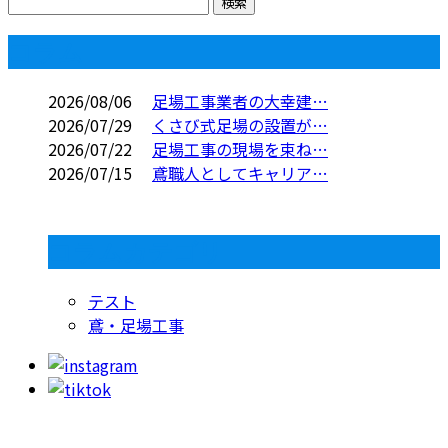
コラム
2026/08/06
足場工事業者の大幸建…
2026/07/29
くさび式足場の設置が…
2026/07/22
足場工事の現場を束ね…
2026/07/15
鳶職人としてキャリア…
コラムカテゴリ
テスト
鳶・足場工事
お問い合わせ