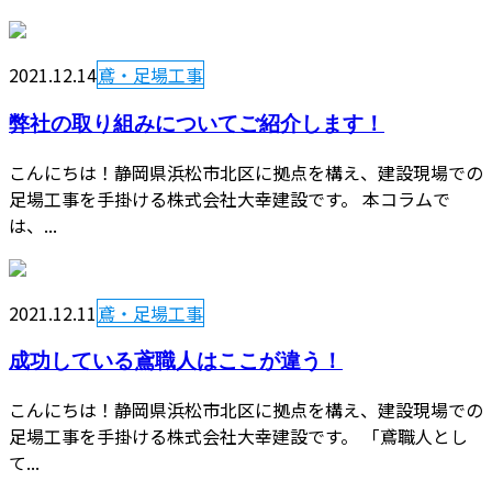
2021.12.14
鳶・足場工事
弊社の取り組みについてご紹介します！
こんにちは！静岡県浜松市北区に拠点を構え、建設現場での
足場工事を手掛ける株式会社大幸建設です。 本コラムで
は、...
2021.12.11
鳶・足場工事
成功している鳶職人はここが違う！
こんにちは！静岡県浜松市北区に拠点を構え、建設現場での
足場工事を手掛ける株式会社大幸建設です。 「鳶職人とし
て...