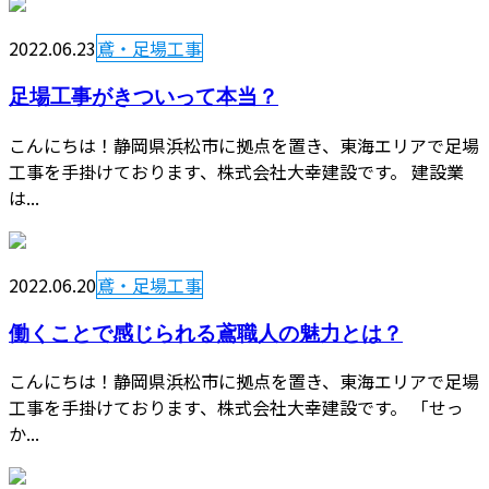
2022.06.23
鳶・足場工事
足場工事がきついって本当？
こんにちは！静岡県浜松市に拠点を置き、東海エリアで足場
工事を手掛けております、株式会社大幸建設です。 建設業
は...
2022.06.20
鳶・足場工事
働くことで感じられる鳶職人の魅力とは？
こんにちは！静岡県浜松市に拠点を置き、東海エリアで足場
工事を手掛けております、株式会社大幸建設です。 「せっ
か...