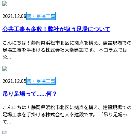
2021.12.08
鳶・足場工事
公共工事も多数！弊社が扱う足場について
こんにちは！静岡県浜松市北区に拠点を構え、建設現場での
足場工事を手掛ける株式会社大幸建設です。 本コラムでは
公...
2021.12.05
鳶・足場工事
吊り足場って……何？
こんにちは！静岡県浜松市北区に拠点を構え、建設現場での
足場工事を手掛ける株式会社大幸建設です。 「吊り足場っ
て...