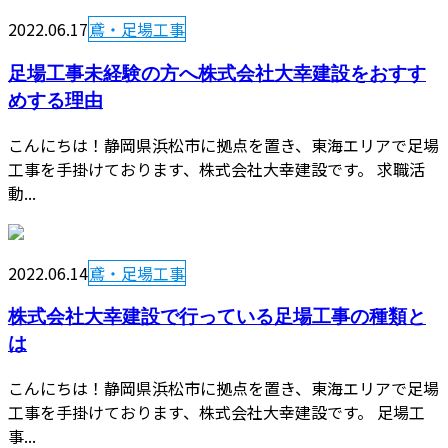
2022.06.17
鳶・足場工事
足場工事未経験の方へ株式会社大幸建設をおすす
めする理由
こんにちは！静岡県浜松市に拠点を置き、東海エリアで足場
工事を手掛けております、株式会社大幸建設です。 求職活
動...
2022.06.14
鳶・足場工事
株式会社大幸建設で行っている足場工事の種類と
は
こんにちは！静岡県浜松市に拠点を置き、東海エリアで足場
工事を手掛けております、株式会社大幸建設です。 足場工
事...