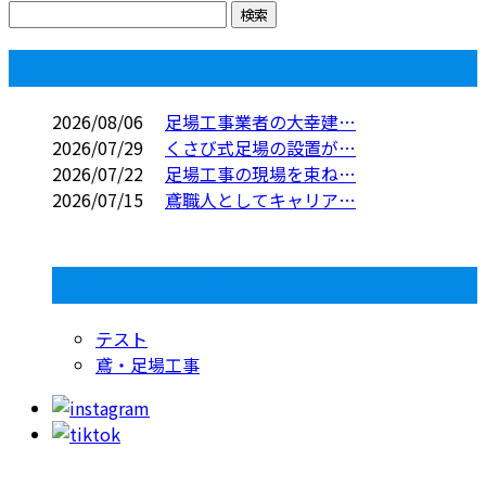
コラム
2026/08/06
足場工事業者の大幸建…
2026/07/29
くさび式足場の設置が…
2026/07/22
足場工事の現場を束ね…
2026/07/15
鳶職人としてキャリア…
コラムカテゴリ
テスト
鳶・足場工事
お問い合わせ